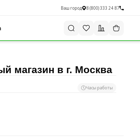
Ваш город
8 (800) 333 24 87
а
 магазин в г. Москва
Часы работы