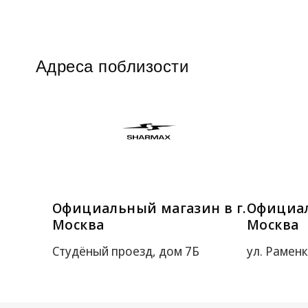
Адреса поблизости
Официальный магазин в г.
Официал
Москва
Москва
Студёный проезд, дом 7Б
ул. Раменки