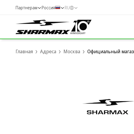
Партнерам
Россия
RU
Главная
Адреса
Москва
Официальный магази