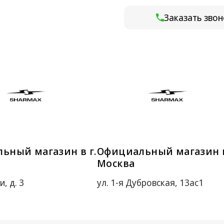
Заказать звон
ьный магазин в г.
Официальный магазин в
Москва
, д. 3
ул. 1-я Дубровская, 13ас1