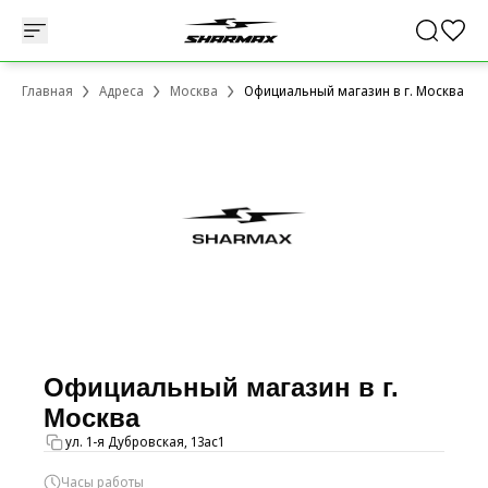
Главная
Адреса
Москва
Официальный магазин в г. Москва
Официальный магазин в г.
Москва
ул. 1-я Дубровская, 13ас1
Часы работы