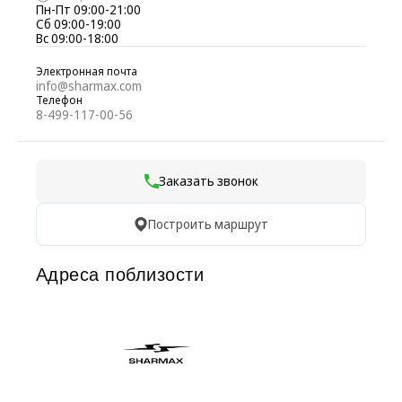
Пн-Пт 09:00-21:00
Сб 09:00-19:00
Вс 09:00-18:00
Электронная почта
info@sharmax.com
Телефон
8-499-117-00-56
Заказать звонок
Построить маршрут
Адреса поблизости