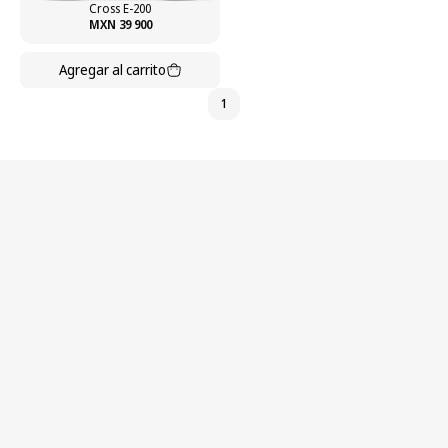
Cross E-200
MXN 39 900
Agregar al carrito
1