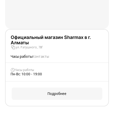
Официальный магазин Sharmax в г.
Алматы
ул. Ратушного, 78Г
Часы работы
Контакты
Часы работы
Пн-Вс: 10:00 - 19:00
Подробнее