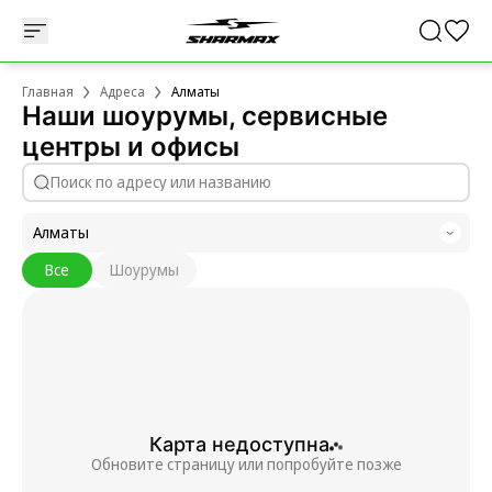
Главная
Адреса
Алматы
Наши шоурумы, сервисные
центры и офисы
Алматы
Все
Шоурумы
Карта недоступна
Обновите страницу или попробуйте позже