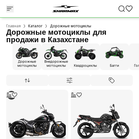
Главная
Каталог
Дорожные мотоциклы
Дорожные мотоциклы для
продажи в Казахстане
Дорожные
Внедорожные
мотоциклы
мотоциклы
Квадроциклы
Багги
Го