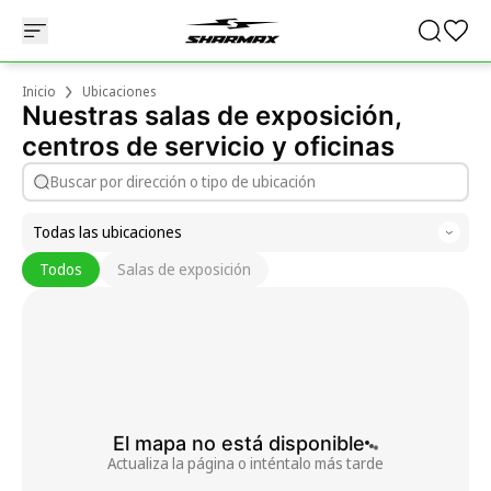
Inicio
Ubicaciones
Nuestras salas de exposición,
centros de servicio y oficinas
Todas las ubicaciones
Todos
Salas de exposición
El mapa no está disponible
Actualiza la página o inténtalo más tarde