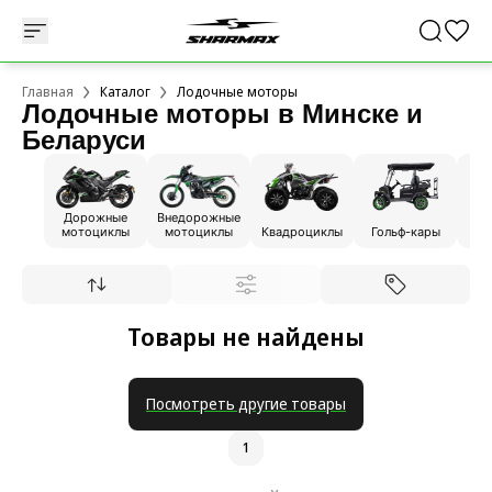
Главная
Каталог
Лодочные моторы
Лодочные моторы в Минске и
Беларуси
Дорожные
Внедорожные
мотоциклы
мотоциклы
Квадроциклы
Гольф-кары
Товары не найдены
Посмотреть другие товары
1