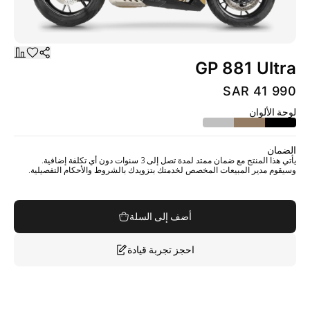
GP 881 Ultra
SAR 41 990
لوحة الألوان
الضمان
يأتي هذا المنتج مع ضمان ممتد لمدة تصل إلى 3 سنوات دون أي تكلفة إضافية.
وسيقوم مدير المبيعات المخصص لخدمتك بتزويدك بالشروط والأحكام التفصيلية.
أضف إلى السلة
احجز تجربة قيادة