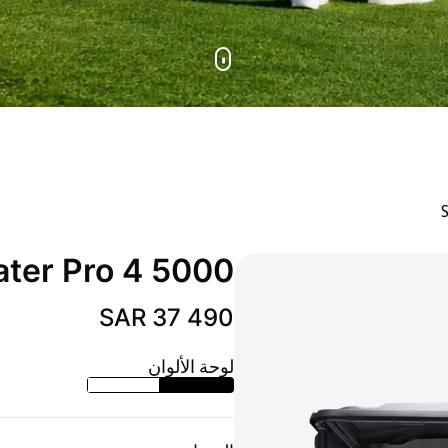
5000 4 Seater Pro
SAR 37 490
لوحة الألوان