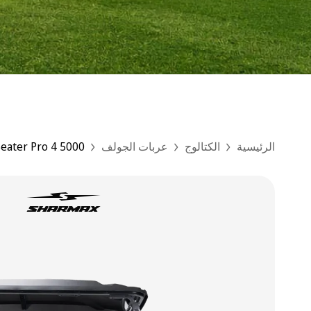
الرئيسية
الكتالوج
عربات الجولف
5000 4 Seater Pro