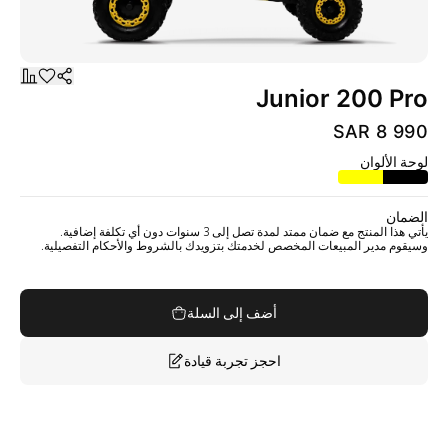
Junior 200 Pro
SAR 8 990
لوحة الألوان
الضمان
يأتي هذا المنتج مع ضمان ممتد لمدة تصل إلى 3 سنوات دون أي تكلفة إضافية.
وسيقوم مدير المبيعات المخصص لخدمتك بتزويدك بالشروط والأحكام التفصيلية.
أضف إلى السلة
احجز تجربة قيادة