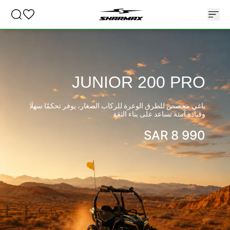
JUNIOR 200 PRO
باغي مخصص للطرق الوعرة للركاب الصغار، يوفر تحكمًا سهلًا
وقيادة آمنة تساعد على بناء الثقة
SAR
8 990