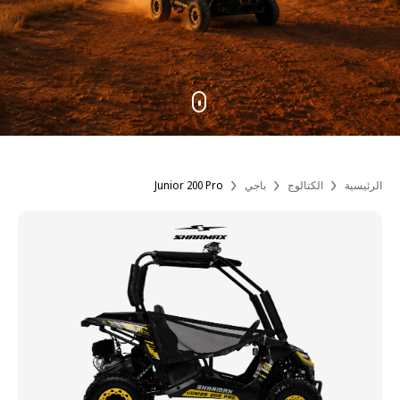
الرئيسية
الكتالوج
باجي
Junior 200 Pro