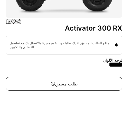
Activator 300 RX
متاح للطلب المسبق. اترك طلبا ، وسيقوم مديرنا بالاتصال بك مع تفاصيل
التسليم والتكوين.
لوحة الألوان
طلب مسبق