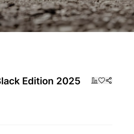
Black Edition 2025