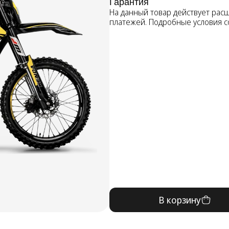
Гарантия
На данный товар действует рас
платежей. Подробные условия 
В корзину