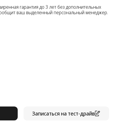
ширенная гарантия до 3 лет без дополнительных
сообщит ваш выделенный персональный менеджер.
Записаться на тест-драйв