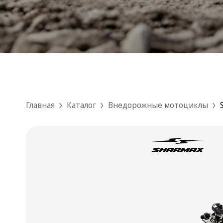
Главная
Каталог
Внедорожные мотоциклы