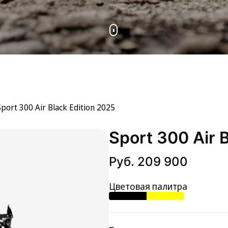
Sport 300 Air Black Edition 2025
Sport 300 Air 
Руб. 209 900
Цветовая палитра