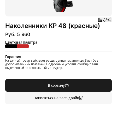
Наколенники KP 48 (красные)
Руб. 5 960
Цветовая палитра
Гарантия
На данный товар действует расширенная гарантия до 3 лет без
дополнительных платежей. Подробные условия сообщит ваш
выделенный персональный менеджер.
В корзину
Записаться на тест-драйв