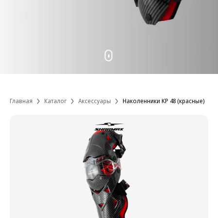
Главная
Каталог
Аксессуары
Наколенники KP 48 (красные)