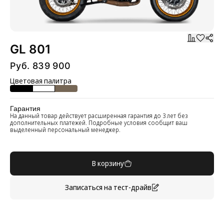
GL 801
Руб. 839 900
Цветовая палитра
Гарантия
На данный товар действует расширенная гарантия до 3 лет без
дополнительных платежей. Подробные условия сообщит ваш
выделенный персональный менеджер.
В корзину
Записаться на тест-драйв