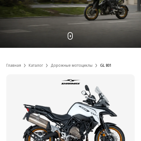
Главная
Каталог
Дорожные мотоциклы
GL 801