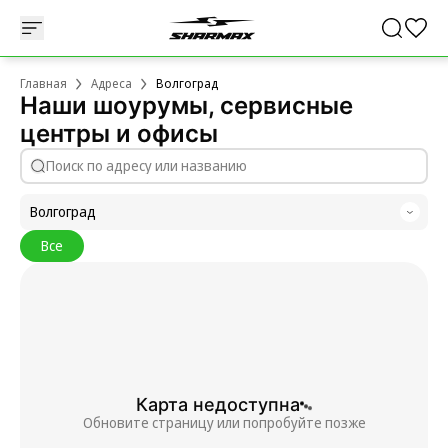
Главная
Адреса
Волгоград
Наши шоурумы, сервисные
центры и офисы
Волгоград
Все
Карта недоступна
Обновите страницу или попробуйте позже