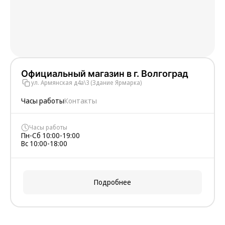
Официальный магазин в г. Волгоград
ул. Армянская д4а\3 (Здание Ярмарка)
Часы работы
Контакты
Часы работы
Пн-Сб 10:00-19:00
Вс 10:00-18:00
Подробнее