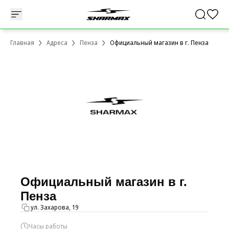
Главная
Адреса
Пенза
Официальный магазин в г. Пенза
Официальный магазин в г.
Пенза
ул. Захарова, 19
Часы работы