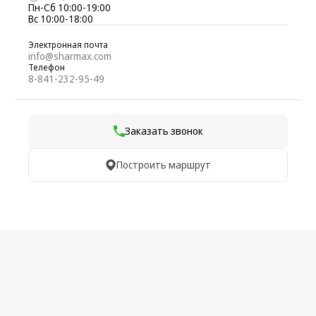
Пн-Сб 10:00-19:00
Вс 10:00-18:00
Электронная почта
info@sharmax.com
Телефон
8-841-232-95-49
Заказать звонок
Построить маршрут