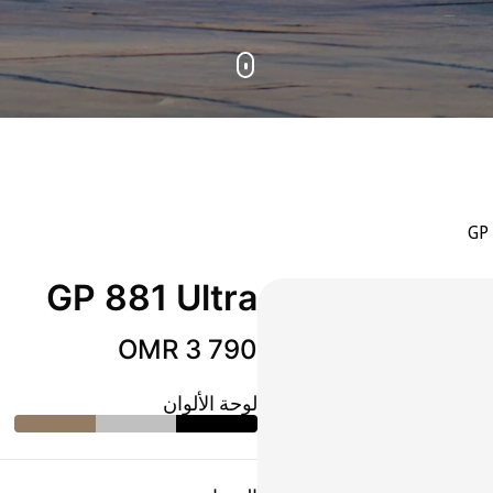
GP 
GP 881 Ultra
OMR 3 790
لوحة الألوان