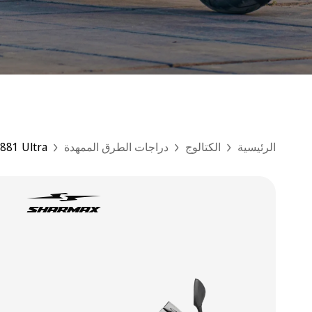
الرئيسية
الكتالوج
دراجات الطرق الممهدة
881 Ultra