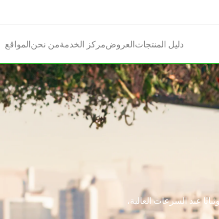
دليل المنتجات
العروض
مركز الخدمة
من نحن
المواقع
اتًا عند السرعات العالية،