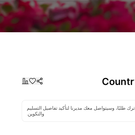
Countr
رك طلبًا، وسيتواصل معك مديرنا لتأكيد تفاصيل التسليم
والتكوين.