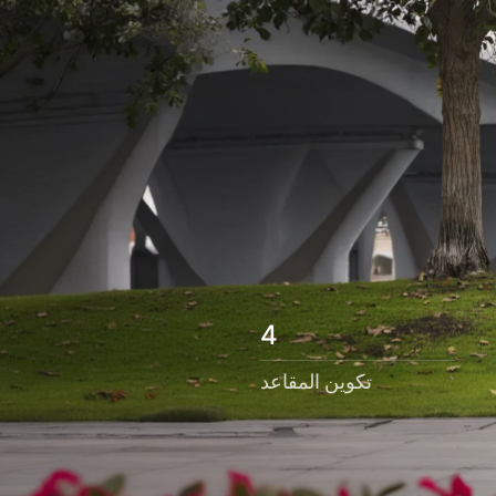
4
تكوين المقاعد