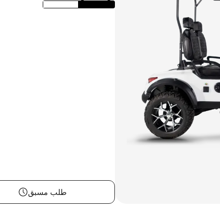
طلب مسبق