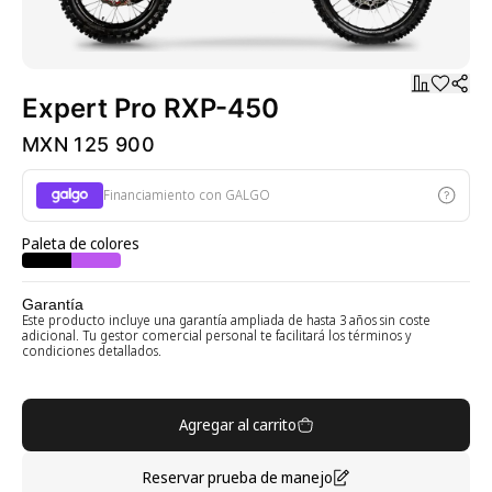
Expert Pro RXP-450
MXN 125 900
Financiamiento con GALGO
Paleta de colores
Garantía
Este producto incluye una garantía ampliada de hasta 3 años sin coste
adicional. Tu gestor comercial personal te facilitará los términos y
condiciones detallados.
Agregar al carrito
Reservar prueba de manejo