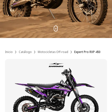
Inicio
Catálogo
Motocicletas Off-road
Expert Pro RXP-450