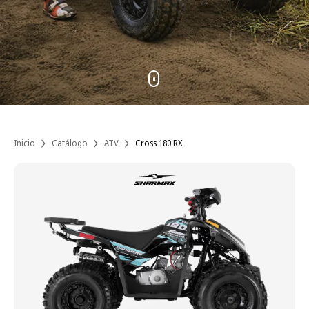
Inicio
Catálogo
ATV
Cross 180 RX