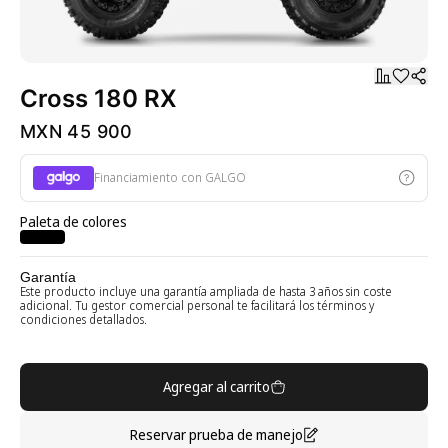
Cross 180 RX
MXN 45 900
Financiamiento con GALGO
Paleta de colores
Garantía
Este producto incluye una garantía ampliada de hasta 3 años sin coste
adicional. Tu gestor comercial personal te facilitará los términos y
condiciones detallados.
Agregar al carrito
Reservar prueba de manejo