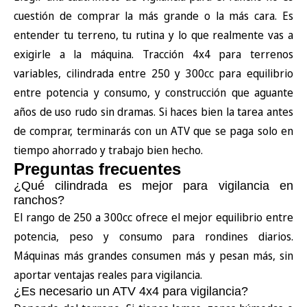
cuestión de comprar la más grande o la más cara. Es
entender tu terreno, tu rutina y lo que realmente vas a
exigirle a la máquina. Tracción 4x4 para terrenos
variables, cilindrada entre 250 y 300cc para equilibrio
entre potencia y consumo, y construcción que aguante
años de uso rudo sin dramas. Si haces bien la tarea antes
de comprar, terminarás con un ATV que se paga solo en
tiempo ahorrado y trabajo bien hecho.
Preguntas frecuentes
¿Qué cilindrada es mejor para vigilancia en
ranchos?
El rango de 250 a 300cc ofrece el mejor equilibrio entre
potencia, peso y consumo para rondines diarios.
Máquinas más grandes consumen más y pesan más, sin
aportar ventajas reales para vigilancia.
¿Es necesario un ATV 4x4 para vigilancia?