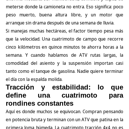
meterse donde la camioneta no entra. Eso significa: poco
peso muerto, buena altura libre, y un motor que
arranque sin drama después de una semana de lluvia.
Si manejas muchas hectáreas, el factor tiempo pesa más
que la velocidad. Una cuatrimoto de campo que recorre
cinco kilómetros en quince minutos te ahorra horas a la
semana. Y cuando hablamos de ATV rutas largas, la
comodidad del asiento y la suspensión importan casi
tanto como el tanque de gasolina. Nadie quiere terminar
el día con la espalda molida.
Tracción y estabilidad: lo que
define una cuatrimoto para
rondines constantes
Aquí es donde muchos se equivocan. Compran pensando
en potencia bruta y terminan con un ATV que patina en la
primera loma húmeda. La cuatrimoto tracción 4x4 no es