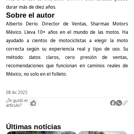
durar más de diez años.
Sobre el autor
Alberto Derio. Director de Ventas, Sharmax Motors
México. Lleva 10+ años en el mundo de las motos. Ha
ayudado a cientos de motociclistas a elegir la moto
correcta según su experiencia real y tipo de uso. Su
método: datos claros, cero presión de ventas,
recomendaciones que funcionan en caminos reales de
México, no solo en el folleto.
08 dic 2025
¿Te gustó el
artículo?
Últimas notícias