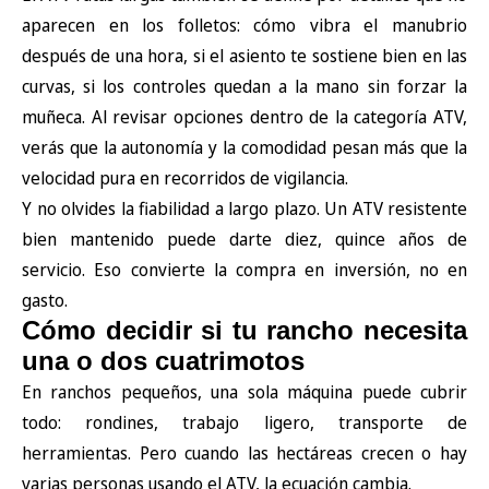
aparecen en los folletos: cómo vibra el manubrio
después de una hora, si el asiento te sostiene bien en las
curvas, si los controles quedan a la mano sin forzar la
muñeca. Al revisar opciones dentro de la
categoría ATV
,
verás que la autonomía y la comodidad pesan más que la
velocidad pura en recorridos de vigilancia.
Y no olvides la fiabilidad a largo plazo. Un ATV resistente
bien mantenido puede darte diez, quince años de
servicio. Eso convierte la compra en inversión, no en
gasto.
Cómo decidir si tu rancho necesita
una o dos cuatrimotos
En ranchos pequeños, una sola máquina puede cubrir
todo: rondines, trabajo ligero, transporte de
herramientas. Pero cuando las hectáreas crecen o hay
varias personas usando el ATV, la ecuación cambia.