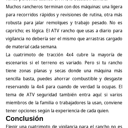
Muchos rancheros terminan con dos máquinas: una ligera
para recorridos rápidos y revisiones de rutina, otra más
robusta para jalar remolques y trabajo pesado. No es
capricho; es lógica. El ATV rancho que usas a diario para
vigilancia no debería ser el mismo que arrastras cargado
de material cada semana.
La cuatrimoto de tracción 4x4 cubre la mayoría de
escenarios si el terreno es variado. Pero si tu rancho
tiene zonas planas y secas donde una máquina más
sencilla basta, puedes ahorrar combustible y desgaste
reservando la 4x4 para cuando de verdad la ocupas. El
tema de ATV seguridad también entra aquí: si varios
miembros de la familia o trabajadores la usan, conviene
tener opciones según la experiencia de cada quien.
Conclusión
Elegir una cuatrimoto de vigilancia para el rancho no es