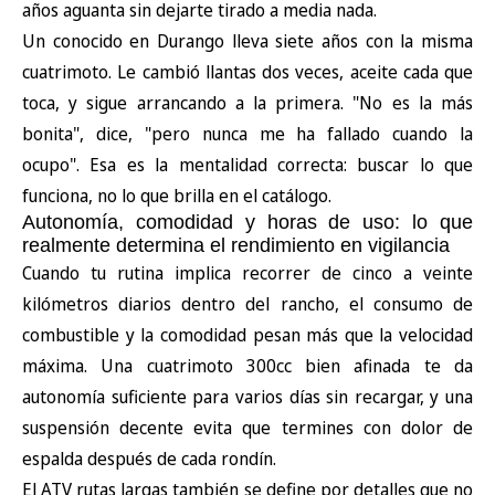
años aguanta sin dejarte tirado a media nada.
Un conocido en Durango lleva siete años con la misma
cuatrimoto. Le cambió llantas dos veces, aceite cada que
toca, y sigue arrancando a la primera. "No es la más
bonita", dice, "pero nunca me ha fallado cuando la
ocupo". Esa es la mentalidad correcta: buscar lo que
funciona, no lo que brilla en el catálogo.
Autonomía, comodidad y horas de uso: lo que
realmente determina el rendimiento en vigilancia
Cuando tu rutina implica recorrer de cinco a veinte
kilómetros diarios dentro del rancho, el consumo de
combustible y la comodidad pesan más que la velocidad
máxima. Una cuatrimoto 300cc bien afinada te da
autonomía suficiente para varios días sin recargar, y una
suspensión decente evita que termines con dolor de
espalda después de cada rondín.
El ATV rutas largas también se define por detalles que no