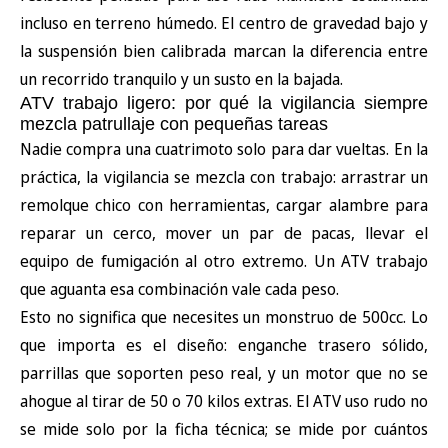
incluso en terreno húmedo. El centro de gravedad bajo y
la suspensión bien calibrada marcan la diferencia entre
un recorrido tranquilo y un susto en la bajada.
ATV trabajo ligero: por qué la vigilancia siempre
mezcla patrullaje con pequeñas tareas
Nadie compra una cuatrimoto solo para dar vueltas. En la
práctica, la vigilancia se mezcla con trabajo: arrastrar un
remolque chico con herramientas, cargar alambre para
reparar un cerco, mover un par de pacas, llevar el
equipo de fumigación al otro extremo. Un ATV trabajo
que aguanta esa combinación vale cada peso.
Esto no significa que necesites un monstruo de 500cc. Lo
que importa es el diseño: enganche trasero sólido,
parrillas que soporten peso real, y un motor que no se
ahogue al tirar de 50 o 70 kilos extras. El ATV uso rudo no
se mide solo por la ficha técnica; se mide por cuántos