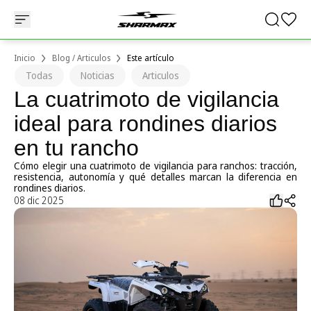
Inicio
Blog / Articulos
Este artículo
Todas
Noticias
Articulos
La cuatrimoto de vigilancia
ideal para rondines diarios
en tu rancho
Cómo elegir una cuatrimoto de vigilancia para ranchos: tracción,
resistencia, autonomía y qué detalles marcan la diferencia en
rondines diarios.
08 dic 2025