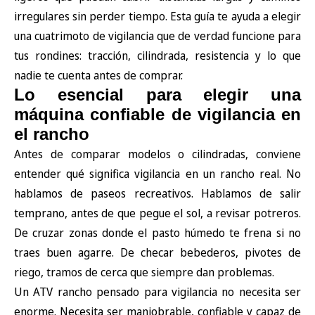
irregulares sin perder tiempo. Esta guía te ayuda a elegir
una cuatrimoto de vigilancia que de verdad funcione para
tus rondines: tracción, cilindrada, resistencia y lo que
nadie te cuenta antes de comprar.
Lo esencial para elegir una
máquina confiable de vigilancia en
el rancho
Antes de comparar modelos o cilindradas, conviene
entender qué significa vigilancia en un rancho real. No
hablamos de paseos recreativos. Hablamos de salir
temprano, antes de que pegue el sol, a revisar potreros.
De cruzar zonas donde el pasto húmedo te frena si no
traes buen agarre. De checar bebederos, pivotes de
riego, tramos de cerca que siempre dan problemas.
Un ATV rancho pensado para vigilancia no necesita ser
enorme. Necesita ser maniobrable, confiable y capaz de