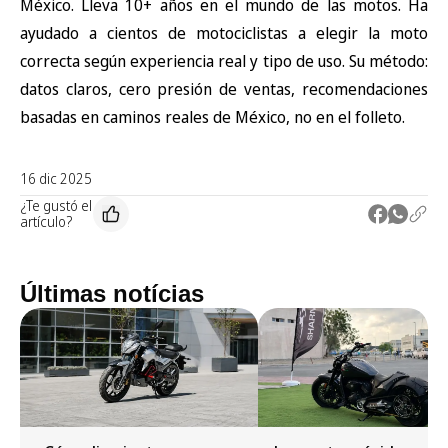
México. Lleva 10+ años en el mundo de las motos. Ha
ayudado a cientos de motociclistas a elegir la moto
correcta según experiencia real y tipo de uso. Su método:
datos claros, cero presión de ventas, recomendaciones
basadas en caminos reales de México, no en el folleto.
16 dic 2025
¿Te gustó el
artículo?
Últimas notícias