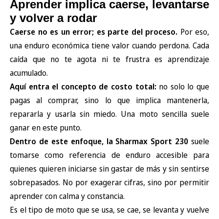
Aprender implica caerse, levantarse
y volver a rodar
Caerse no es un error; es parte del proceso.
Por eso,
una enduro económica tiene valor cuando perdona. Cada
caída que no te agota ni te frustra es aprendizaje
acumulado.
Aquí entra el concepto de costo total:
no solo lo que
pagas al comprar, sino lo que implica mantenerla,
repararla y usarla sin miedo. Una moto sencilla suele
ganar en este punto.
Dentro de este enfoque, la
Sharmax Sport 230
suele
tomarse como referencia de enduro accesible para
quienes quieren iniciarse sin gastar de más y sin sentirse
sobrepasados. No por exagerar cifras, sino por permitir
aprender con calma y constancia.
Es el tipo de moto que se usa, se cae, se levanta y vuelve