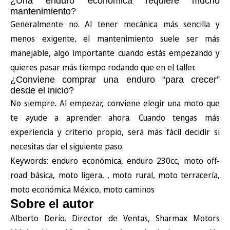
¿Una enduro económica requiere mucho
mantenimiento?
Generalmente no. Al tener mecánica más sencilla y
menos exigente, el mantenimiento suele ser más
manejable, algo importante cuando estás empezando y
quieres pasar más tiempo rodando que en el taller.
¿Conviene comprar una enduro “para crecer”
desde el inicio?
No siempre. Al empezar, conviene elegir una moto que
te ayude a aprender ahora. Cuando tengas más
experiencia y criterio propio, será más fácil decidir si
necesitas dar el siguiente paso.
Keywords: enduro económica, enduro 230cc, moto off-
road básica, moto ligera, , moto rural, moto terracería,
moto económica México, moto caminos
Sobre el autor
Alberto Derio. Director de Ventas, Sharmax Motors