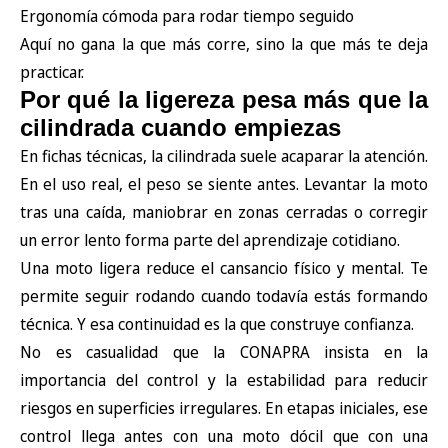
Ergonomía cómoda para rodar tiempo seguido
Aquí no gana la que más corre, sino la que más te deja
practicar.
Por qué la ligereza pesa más que la
cilindrada cuando empiezas
En fichas técnicas, la cilindrada suele acaparar la atención.
En el uso real, el peso se siente antes. Levantar la moto
tras una caída, maniobrar en zonas cerradas o corregir
un error lento forma parte del aprendizaje cotidiano.
Una moto ligera reduce el cansancio físico y mental. Te
permite seguir rodando cuando todavía estás formando
técnica. Y esa continuidad es la que construye confianza.
No es casualidad que la
CONAPRA
insista en la
importancia del control y la estabilidad para reducir
riesgos en superficies irregulares. En etapas iniciales, ese
control llega antes con una moto dócil que con una