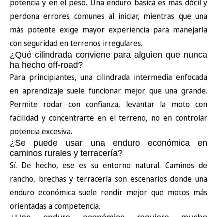
potencia y en el peso. Una enduro básica es más dócil y
perdona errores comunes al iniciar, mientras que una
más potente exige mayor experiencia para manejarla
con seguridad en terrenos irregulares.
¿Qué cilindrada conviene para alguien que nunca
ha hecho off-road?
Para principiantes, una cilindrada intermedia enfocada
en aprendizaje suele funcionar mejor que una grande.
Permite rodar con confianza, levantar la moto con
facilidad y concentrarte en el terreno, no en controlar
potencia excesiva.
¿Se puede usar una enduro económica en
caminos rurales y terracería?
Sí. De hecho, ese es su entorno natural. Caminos de
rancho, brechas y terracería son escenarios donde una
enduro económica suele rendir mejor que motos más
orientadas a competencia.