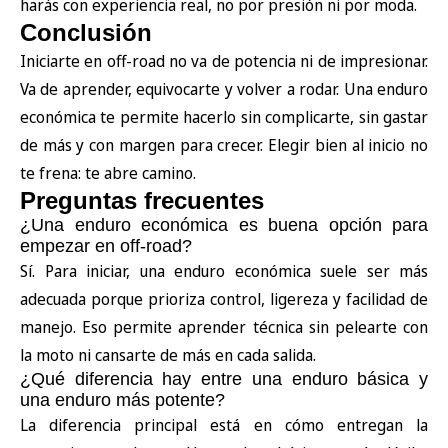
harás con experiencia real, no por presión ni por moda.
Conclusión
Iniciarte en off-road no va de potencia ni de impresionar.
Va de aprender, equivocarte y volver a rodar. Una enduro
económica te permite hacerlo sin complicarte, sin gastar
de más y con margen para crecer. Elegir bien al inicio no
te frena: te abre camino.
Preguntas frecuentes
¿Una enduro económica es buena opción para
empezar en off-road?
Sí. Para iniciar, una enduro económica suele ser más
adecuada porque prioriza control, ligereza y facilidad de
manejo. Eso permite aprender técnica sin pelearte con
la moto ni cansarte de más en cada salida.
¿Qué diferencia hay entre una enduro básica y
una enduro más potente?
La diferencia principal está en cómo entregan la