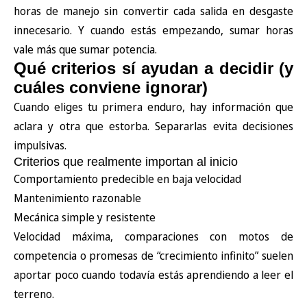
horas de manejo sin convertir cada salida en desgaste
innecesario. Y cuando estás empezando, sumar horas
vale más que sumar potencia.
Qué criterios sí ayudan a decidir (y
cuáles conviene ignorar)
Cuando eliges tu primera enduro, hay información que
aclara y otra que estorba. Separarlas evita decisiones
impulsivas.
Criterios que realmente importan al inicio
Comportamiento predecible en baja velocidad
Mantenimiento razonable
Mecánica simple y resistente
Velocidad máxima, comparaciones con motos de
competencia o promesas de “crecimiento infinito” suelen
aportar poco cuando todavía estás aprendiendo a leer el
terreno.