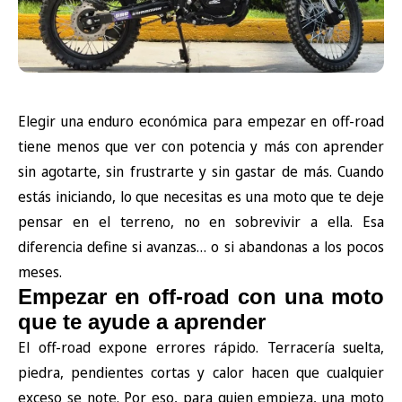
Elegir una enduro económica para empezar en off-road
tiene menos que ver con potencia y más con aprender
sin agotarte, sin frustrarte y sin gastar de más. Cuando
estás iniciando, lo que necesitas es una moto que te deje
pensar en el terreno, no en sobrevivir a ella. Esa
diferencia define si avanzas… o si abandonas a los pocos
meses.
Empezar en off-road con una moto
que te ayude a aprender
El off-road expone errores rápido. Terracería suelta,
piedra, pendientes cortas y calor hacen que cualquier
exceso se note. Por eso, para quien empieza, una moto