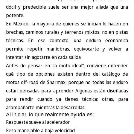
dócil y predecible suele ser una mejor aliada que una
potente.
En México, la mayoría de quienes se inician lo hacen en
brechas, caminos rurales y terrenos mixtos, no en pistas
técnicas. En ese contexto, una enduro económica
permite repetir maniobras, equivocarte y volver a
intentar sin agotarte en cada salida.
Antes de pensar en “la moto ideal”, conviene entender
qué tipo de opciones existen dentro del
catálogo de
motos off-road de Sharmax
, porque no todas las enduro
están pensadas para aprender. Algunas están diseñadas
para rendir cuando ya tienes técnica; otras, para
acompañarte mientras la desarrollas.
Al iniciar, lo que realmente ayuda es:
Respuesta suave al acelerador
Peso manejable a baja velocidad