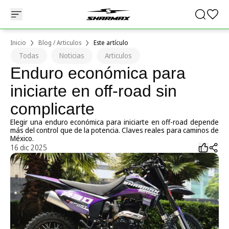
Inicio
Blog / Articulos
Este artículo
Todas
Noticias
Articulos
Enduro económica para
iniciarte en off-road sin
complicarte
Elegir una enduro económica para iniciarte en off-road depende
más del control que de la potencia. Claves reales para caminos de
México.
16 dic 2025