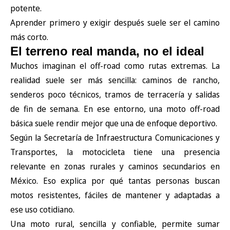
potente.
Aprender primero y exigir después suele ser el camino
más corto.
El terreno real manda, no el ideal
Muchos imaginan el off-road como rutas extremas. La
realidad suele ser más sencilla: caminos de rancho,
senderos poco técnicos, tramos de terracería y salidas
de fin de semana. En ese entorno, una moto off-road
básica suele rendir mejor que una de enfoque deportivo.
Según
la Secretaría de Infraestructura Comunicaciones y
Transportes
, la motocicleta tiene una presencia
relevante en zonas rurales y caminos secundarios en
México. Eso explica por qué tantas personas buscan
motos resistentes, fáciles de mantener y adaptadas a
ese uso cotidiano.
Una moto rural, sencilla y confiable, permite sumar