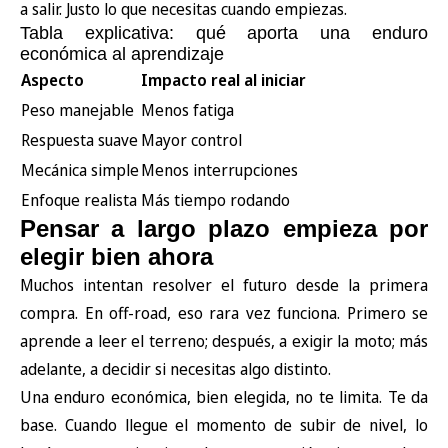
a salir. Justo lo que necesitas cuando empiezas.
Tabla explicativa: qué aporta una enduro
económica al aprendizaje
Aspecto
Impacto real al iniciar
Peso manejable
Menos fatiga
Respuesta suave
Mayor control
Mecánica simple
Menos interrupciones
Enfoque realista
Más tiempo rodando
Pensar a largo plazo empieza por
elegir bien ahora
Muchos intentan resolver el futuro desde la primera
compra. En off-road, eso rara vez funciona. Primero se
aprende a leer el terreno; después, a exigir la moto; más
adelante, a decidir si necesitas algo distinto.
Una enduro económica, bien elegida, no te limita. Te da
base. Cuando llegue el momento de subir de nivel, lo