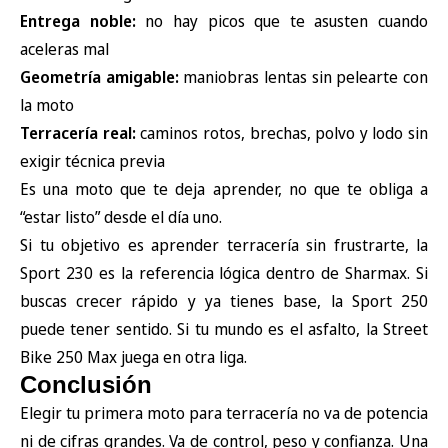
Entrega noble:
no hay picos que te asusten cuando
aceleras mal
Geometría amigable:
maniobras lentas sin pelearte con
la moto
Terracería real:
caminos rotos, brechas, polvo y lodo sin
exigir técnica previa
Es una moto que te deja aprender, no que te obliga a
“estar listo” desde el día uno.
Si tu objetivo es aprender terracería sin frustrarte, la
Sport 230 es la referencia lógica dentro de Sharmax. Si
buscas crecer rápido y ya tienes base, la Sport 250
puede tener sentido. Si tu mundo es el asfalto, la Street
Bike 250 Max juega en otra liga.
Conclusión
Elegir tu primera moto para terracería no va de potencia
ni de cifras grandes. Va de control, peso y confianza. Una