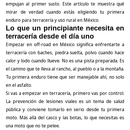
empujan al primer susto. Este artículo te muestra qué
mirar de verdad cuando estás eligiendo tu primera
enduro para terracería y uso rural en México.
Lo que un principiante necesita en
terracería desde el día uno
Empezar en off-road en México significa enfrentarte a
terracería con baches, piedra suelta, polvo cuando hace
calor y lodo cuando llueve. No es una pista preparada. Es
el camino que te lleva al rancho, al pueblo o a la montaña.
Tu primera enduro tiene que ser manejable ahí, no solo
en el asfalto.
Si vas a empezar en terracería, primero vas por control.
La
prevención de lesiones viales
es un tema de salud
pública y conviene tomarlo en serio desde tu primera
moto. Más allá del casco y las botas, lo que necesitas es
una moto que no te pelee.