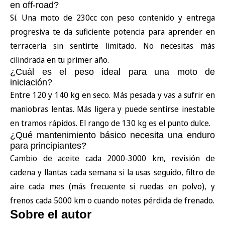
en off-road?
Sí. Una moto de 230cc con peso contenido y entrega
progresiva te da suficiente potencia para aprender en
terracería sin sentirte limitado. No necesitas más
cilindrada en tu primer año.
¿Cuál es el peso ideal para una moto de
iniciación?
Entre 120 y 140 kg en seco. Más pesada y vas a sufrir en
maniobras lentas. Más ligera y puede sentirse inestable
en tramos rápidos. El rango de 130 kg es el punto dulce.
¿Qué mantenimiento básico necesita una enduro
para principiantes?
Cambio de aceite cada 2000-3000 km, revisión de
cadena y llantas cada semana si la usas seguido, filtro de
aire cada mes (más frecuente si ruedas en polvo), y
frenos cada 5000 km o cuando notes pérdida de frenado.
Sobre el autor