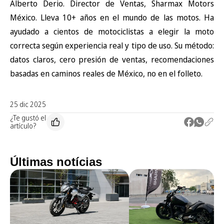
Alberto Derio. Director de Ventas, Sharmax Motors
México. Lleva 10+ años en el mundo de las motos. Ha
ayudado a cientos de motociclistas a elegir la moto
correcta según experiencia real y tipo de uso. Su método:
datos claros, cero presión de ventas, recomendaciones
basadas en caminos reales de México, no en el folleto.
25 dic 2025
¿Te gustó el
artículo?
Últimas notícias