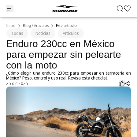
Inicio
Blog / Articulos
Este artículo
Todas
Noticias
Articulos
Enduro 230cc en México
para empezar sin pelearte
con la moto
¿Cómo elegir una enduro 230cc para empezar en terracería en
México? Peso, control y uso real. Revisa esta checklist.
25 dic 2025