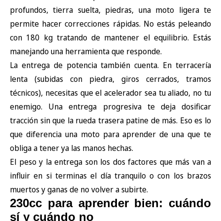
profundos, tierra suelta, piedras, una moto ligera te
permite hacer correcciones rápidas. No estás peleando
con 180 kg tratando de mantener el equilibrio. Estás
manejando una herramienta que responde.
La entrega de potencia también cuenta. En terracería
lenta (subidas con piedra, giros cerrados, tramos
técnicos), necesitas que el acelerador sea tu aliado, no tu
enemigo. Una entrega progresiva te deja dosificar
tracción sin que la rueda trasera patine de más. Eso es lo
que diferencia una moto para aprender de una que te
obliga a tener ya las manos hechas.
El peso y la entrega son los dos factores que más van a
influir en si terminas el día tranquilo o con los brazos
muertos y ganas de no volver a subirte.
230cc para aprender bien: cuándo
sí y cuándo no