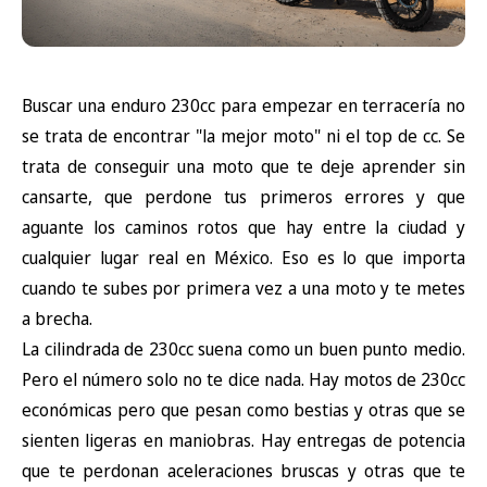
Buscar una enduro 230cc para empezar en terracería no
se trata de encontrar "la mejor moto" ni el top de cc. Se
trata de conseguir una moto que te deje aprender sin
cansarte, que perdone tus primeros errores y que
aguante los caminos rotos que hay entre la ciudad y
cualquier lugar real en México. Eso es lo que importa
cuando te subes por primera vez a una moto y te metes
a brecha.
La cilindrada de 230cc suena como un buen punto medio.
Pero el número solo no te dice nada. Hay motos de 230cc
económicas pero que pesan como bestias y otras que se
sienten ligeras en maniobras. Hay entregas de potencia
que te perdonan aceleraciones bruscas y otras que te