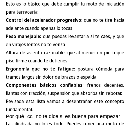
Esto es lo básico que debe cumplir tu moto de iniciación
para terracería:
Control del acelerador progresivo:
que no te tire hacia
adelante cuando apenas lo tocas
Peso manejable:
que puedas levantarla si te caes, y que
en virajes lentos no te venza
Altura de asiento razonable: que al menos un pie toque
piso firme cuando te detienes
Ergonomía que no te fatigue:
postura cómoda para
tramos largos sin dolor de brazos o espalda
Componentes básicos confiables:
frenos decentes,
llantas con tracción, suspensión que absorba sin rebotar.
Revisada esta lista vamos a desentrañar este concepto
fundamental.
Por qué "cc" no te dice si es buena para empezar
La cilindrada no lo es todo. Puedes tener una moto de