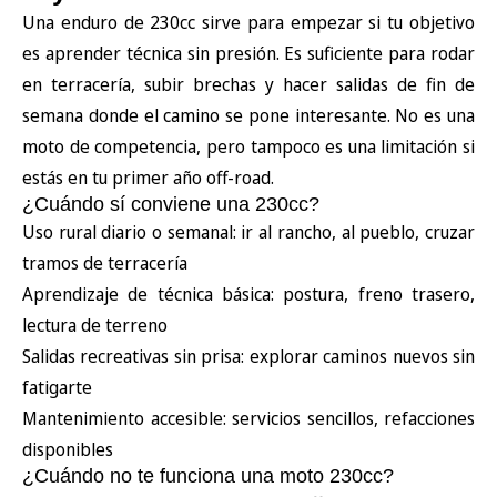
Una enduro de 230cc sirve para empezar si tu objetivo
es aprender técnica sin presión. Es suficiente para rodar
en terracería, subir brechas y hacer salidas de fin de
semana donde el camino se pone interesante. No es una
moto de competencia, pero tampoco es una limitación si
estás en tu primer año off-road.
¿Cuándo sí conviene una 230cc?
Uso rural diario o semanal: ir al rancho, al pueblo, cruzar
tramos de terracería
Aprendizaje de técnica básica: postura, freno trasero,
lectura de terreno
Salidas recreativas sin prisa: explorar caminos nuevos sin
fatigarte
Mantenimiento accesible: servicios sencillos, refacciones
disponibles
¿Cuándo no te funciona una moto 230cc?