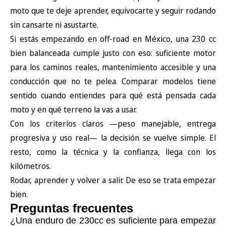
moto que te deje aprender, equivocarte y seguir rodando
sin cansarte ni asustarte.
Si estás empezando en off-road en México, una 230 cc
bien balanceada cumple justo con eso: suficiente motor
para los caminos reales, mantenimiento accesible y una
conducción que no te pelea. Comparar modelos tiene
sentido cuando entiendes para qué está pensada cada
moto y en qué terreno la vas a usar.
Con los criterios claros —peso manejable, entrega
progresiva y uso real— la decisión se vuelve simple. El
resto, como la técnica y la confianza, llega con los
kilómetros.
Rodar, aprender y volver a salir. De eso se trata empezar
bien.
Preguntas frecuentes
¿Una enduro de 230cc es suficiente para empezar