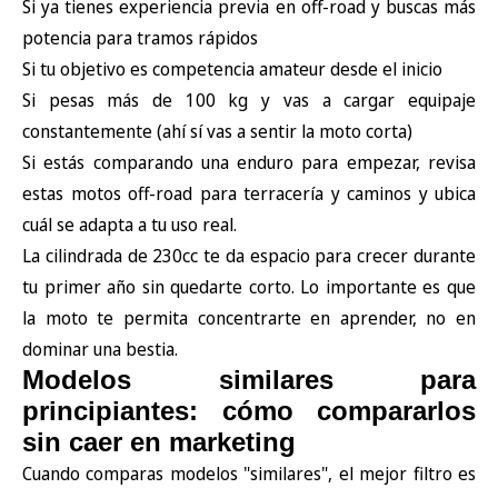
Si ya tienes experiencia previa en off-road y buscas más
potencia para tramos rápidos
Si tu objetivo es competencia amateur desde el inicio
Si pesas más de 100 kg y vas a cargar equipaje
constantemente (ahí sí vas a sentir la moto corta)
Si estás comparando una enduro para empezar, revisa
estas
motos off-road para terracería y caminos
y ubica
cuál se adapta a tu uso real.
La cilindrada de 230cc te da espacio para crecer durante
tu primer año sin quedarte corto. Lo importante es que
la moto te permita concentrarte en aprender, no en
dominar una bestia.
Modelos similares para
principiantes: cómo compararlos
sin caer en marketing
Cuando comparas modelos "similares", el mejor filtro es