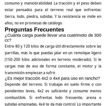
consumo y maniobrabilidad. La tracción y el peso deben
estar pensados para el terreno real que enfrentas:
tierra, lodo, piedra, subidas. Y la resistencia se mide en
años, no en promesas de catálogo.
Preguntas Frecuentes
¿Cuánta carga puede llevar una cuatrimoto de 300
cc?
Entre 80 y 120 kilos de carga útil directamente sobre las
parrillas, más lo que puedas jalar en un remolque ligero
(150-200 kilos adicionales en terreno moderado). Si le
cargas más de eso de forma constante, el motor y la
transmisión empiezan a sufrir.
¿Es mejor tracción 4x2 o 4x4 para uso en rancho?
Depende del terreno. Si trabajas en suelo firme o con
pendientes leves, 4x2 es suficiente y consume menos
combustible. Si enfrentas lodo frecuente, arena o
subidas empinadas, 4x4 te da más control. Lo importante