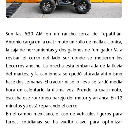
Son las 6:30 AM en un rancho cerca de Tepatitlán.
Antonio carga en la cuatrimoto un rollo de malla ciclónica,
la caja de herramientas y dos galones de fumigador. Va a
revisar el cerco del lado sur donde se metieron los
becerros anoche. La brecha está embarrada de la lluvia
del martes, y la camioneta se quedó atorada ahí mismo
hace dos semanas. El tractor ni se lo lleva: se tardó media
hora en calentarlo la última vez. Prende la cuatrimoto,
escucha ese ronroneo parejo del motor y arranca. En 12
minutos ya está reparando el cerco.
En el campo mexicano, el uso de vehículos ligeros para
tareas cotidianas se ha vuelto clave para optimizar