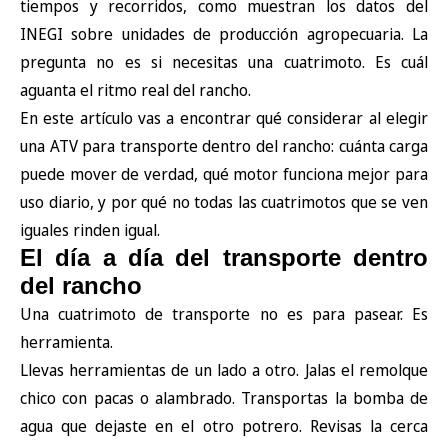
tiempos y recorridos, como muestran los datos del
INEGI
sobre unidades de producción agropecuaria. La
pregunta no es si necesitas una cuatrimoto. Es cuál
aguanta el ritmo real del rancho.
En este artículo vas a encontrar qué considerar al elegir
una ATV para transporte dentro del rancho: cuánta carga
puede mover de verdad, qué motor funciona mejor para
uso diario, y por qué no todas las cuatrimotos que se ven
iguales rinden igual.
El día a día del transporte dentro
del rancho
Una cuatrimoto de transporte no es para pasear. Es
herramienta.
Llevas herramientas de un lado a otro. Jalas el remolque
chico con pacas o alambrado. Transportas la bomba de
agua que dejaste en el otro potrero. Revisas la cerca