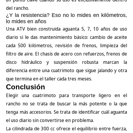
del rancho.
¿Y la resistencia? Eso no lo mides en kilómetros,
lo mides en años
Una ATV bien construida aguanta 5, 7, 10 años de uso
diario si le das mantenimiento básico: cambio de aceite
cada 500 kilómetros, revisión de frenos, limpieza del
filtro de aire. El chasis de acero con refuerzos, frenos de
disco hidráulico y suspensión robusta marcan la
diferencia entre una cuatrimoto que sigue jalando y otra
que termina en el taller cada tres meses.
Conclusión
Elegir una cuatrimoto para transporte ligero en el
rancho no se trata de buscar la más potente o la que
tenga más accesorios. Se trata de identificar cuál aguanta
el uso diario sin convertirse en problema.
La cilindrada de 300 cc ofrece el equilibrio entre fuerza,