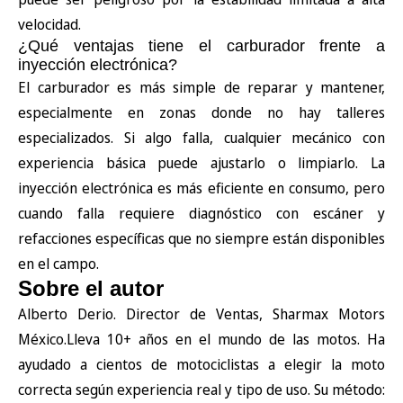
velocidad.
¿Qué ventajas tiene el carburador frente a
inyección electrónica?
El carburador es más simple de reparar y mantener,
especialmente en zonas donde no hay talleres
especializados. Si algo falla, cualquier mecánico con
experiencia básica puede ajustarlo o limpiarlo. La
inyección electrónica es más eficiente en consumo, pero
cuando falla requiere diagnóstico con escáner y
refacciones específicas que no siempre están disponibles
en el campo.
Sobre el autor
Alberto Derio. Director de Ventas, Sharmax Motors
México.Lleva 10+ años en el mundo de las motos. Ha
ayudado a cientos de motociclistas a elegir la moto
correcta según experiencia real y tipo de uso. Su método: