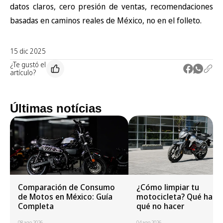
datos claros, cero presión de ventas, recomendaciones
basadas en caminos reales de México, no en el folleto.
15 dic 2025
¿Te gustó el
artículo?
Últimas notícias
Comparación de Consumo
¿Cómo limpiar tu
de Motos en México: Guía
motocicleta? Qué hacer
Completa
qué no hacer
08 ago 2026
04 ago 2026