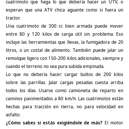
cuatrimoto que haga lo que debería hacer un UTV, o
esperan que una ATV chica aguante como si fuera un
tractor.
Una cuatrimoto de 300 cc bien armada puede mover
entre 80 y 120 kilos de carga útil sin problema. Eso
incluye las herramientas que llevas, la fumigadora de 20
litros, o un costal de alimento. También puede jalar un
remolque ligero con 150-200 kilos adicionales, siempre y
cuando el terreno no sea pura subida empinada.
Lo que no debería hacer: cargar bultos de 200 kilos
sobre las parrillas. Jalar cargas pesadas cuesta arriba
todos los días. Usarse como camioneta de reparto en
caminos pavimentados a 80 km/h. Las cuatrimotos están
hechas para tracción en tierra, no para velocidad en
asfalto.
¿Cómo sabes si estás exigiéndole de más?
El motor