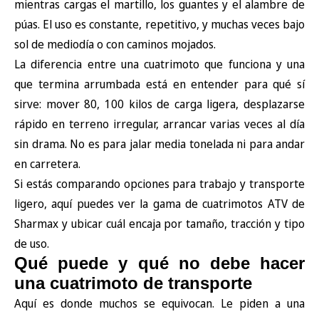
mientras cargas el martillo, los guantes y el alambre de
púas. El uso es constante, repetitivo, y muchas veces bajo
sol de mediodía o con caminos mojados.
La diferencia entre una cuatrimoto que funciona y una
que termina arrumbada está en entender para qué sí
sirve: mover 80, 100 kilos de carga ligera, desplazarse
rápido en terreno irregular, arrancar varias veces al día
sin drama. No es para jalar media tonelada ni para andar
en carretera.
Si estás comparando opciones para trabajo y transporte
ligero, aquí puedes ver la
gama de cuatrimotos ATV de
Sharmax
y ubicar cuál encaja por tamaño, tracción y tipo
de uso.
Qué puede y qué no debe hacer
una cuatrimoto de transporte
Aquí es donde muchos se equivocan. Le piden a una