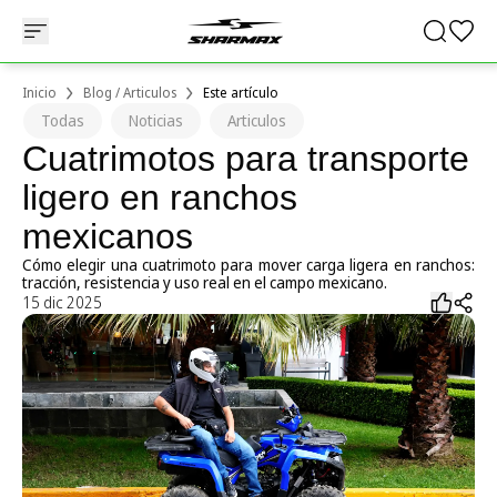
Inicio
Blog / Articulos
Este artículo
Todas
Noticias
Articulos
Cuatrimotos para transporte
ligero en ranchos
mexicanos
Cómo elegir una cuatrimoto para mover carga ligera en ranchos:
tracción, resistencia y uso real en el campo mexicano.
15 dic 2025