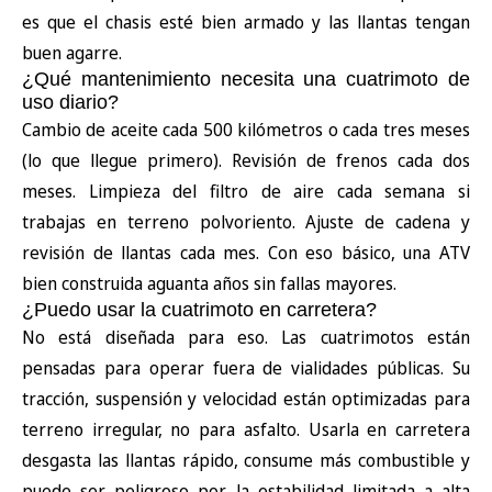
es que el chasis esté bien armado y las llantas tengan
buen agarre.
¿Qué mantenimiento necesita una cuatrimoto de
uso diario?
Cambio de aceite cada 500 kilómetros o cada tres meses
(lo que llegue primero). Revisión de frenos cada dos
meses. Limpieza del filtro de aire cada semana si
trabajas en terreno polvoriento. Ajuste de cadena y
revisión de llantas cada mes. Con eso básico, una ATV
bien construida aguanta años sin fallas mayores.
¿Puedo usar la cuatrimoto en carretera?
No está diseñada para eso. Las cuatrimotos están
pensadas para operar fuera de vialidades públicas. Su
tracción, suspensión y velocidad están optimizadas para
terreno irregular, no para asfalto. Usarla en carretera
desgasta las llantas rápido, consume más combustible y
puede ser peligroso por la estabilidad limitada a alta