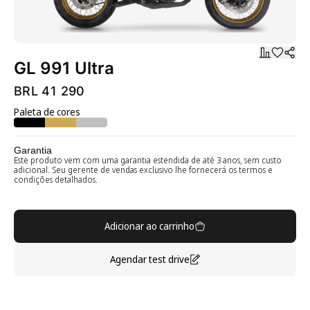
GL 991 Ultra
BRL 41 290
Paleta de cores
Garantia
Este produto vem com uma garantia estendida de até 3 anos, sem custo
adicional. Seu gerente de vendas exclusivo lhe fornecerá os termos e
condições detalhados.
Adicionar ao carrinho
Agendar test drive