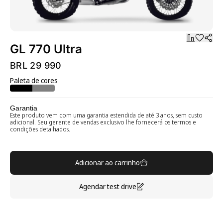
GL 770 Ultra
BRL 29 990
Paleta de cores
Garantia
Este produto vem com uma garantia estendida de até 3 anos, sem custo
adicional. Seu gerente de vendas exclusivo lhe fornecerá os termos e
condições detalhados.
Adicionar ao carrinho
Agendar test drive