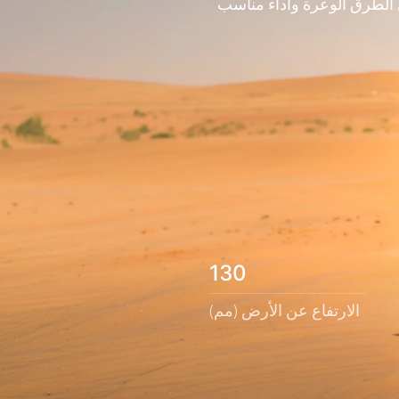
الطرق الوعرة وأداء مناسب
130
الارتفاع عن الأرض (مم)