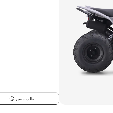
طلب مسبق