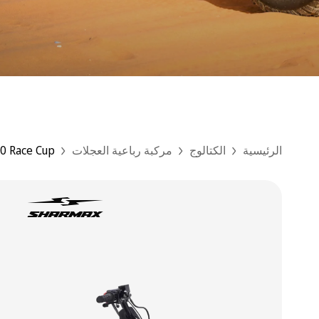
الرئيسية
الكتالوج
مركبة رباعية العجلات
50 Race Cup