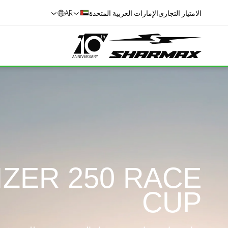
الامتياز التجاري
الإمارات العربية المتحدة
AR
IZER 250 RACE
CUP