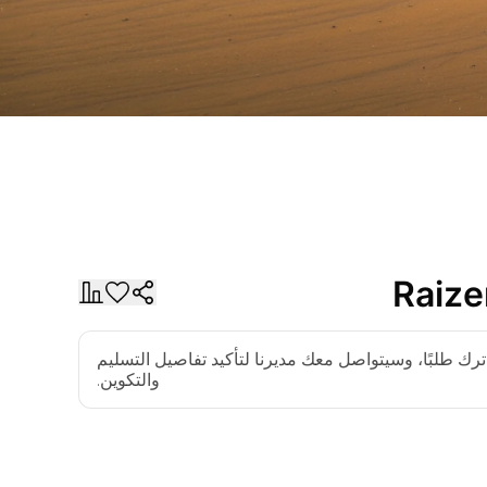
Raize
رك طلبًا، وسيتواصل معك مديرنا لتأكيد تفاصيل التسليم
والتكوين.